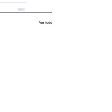
Ver tudo