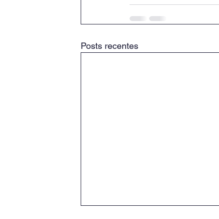
Posts recentes