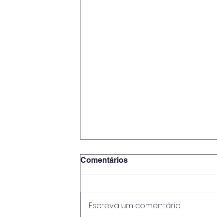
Comentários
Escreva um comentário