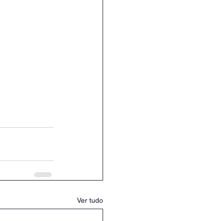
Ver tudo