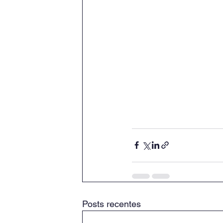
Posts recentes