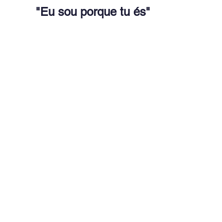
"Eu sou porque tu és"