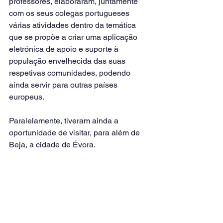
professores, elaboraram, juntamente 
com os seus colegas portugueses 
várias atividades dentro da temática 
que se propõe a criar uma aplicação 
eletrónica de apoio e suporte à 
população envelhecida das suas 
respetivas comunidades, podendo 
ainda servir para outras países 
europeus.
Paralelamente, tiveram ainda a 
oportunidade de visitar, para além de 
Beja, a cidade de Évora.