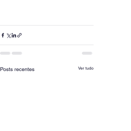
Ver tudo
Posts recentes