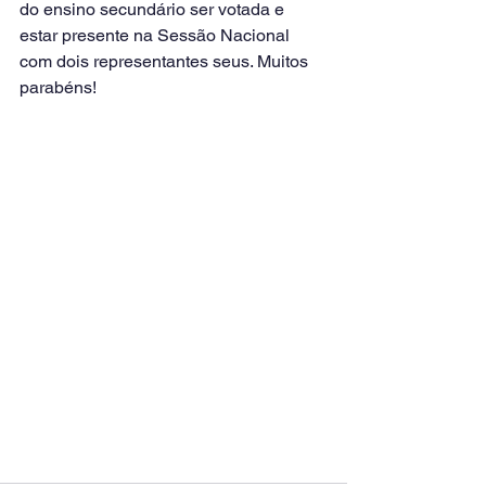
do ensino secundário ser votada e 
estar presente na Sessão Nacional 
com dois representantes seus. Muitos 
parabéns!