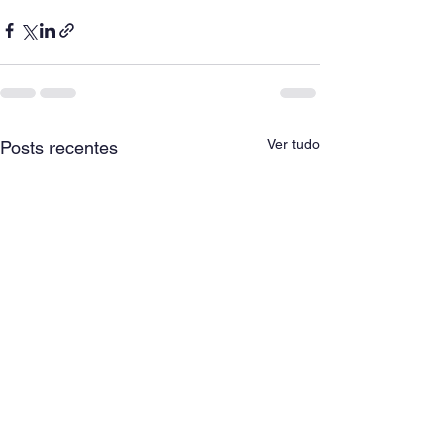
Ver tudo
Posts recentes