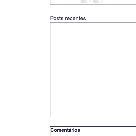
Posts recentes
Comentários