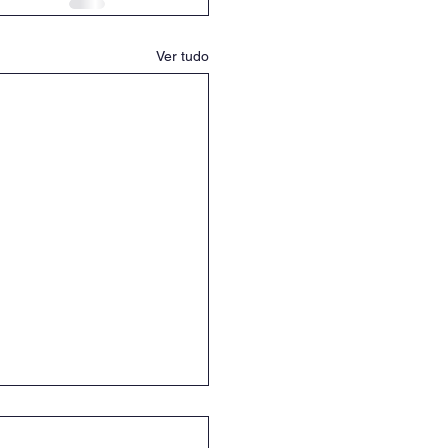
Ver tudo