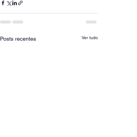
Ver tudo
Posts recentes