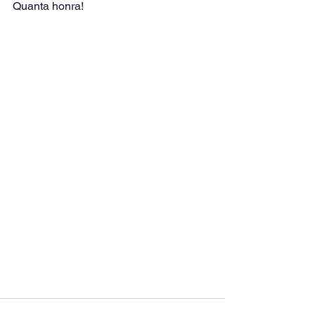
Quanta honra!