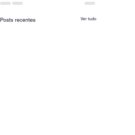
Ver tudo
Posts recentes