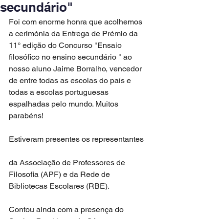
secundário"
Foi com enorme honra que acolhemos 
a cerimónia da Entrega de Prémio da 
11° edição do Concurso "Ensaio 
filosófico no ensino secundário " ao 
nosso aluno Jaime Borralho, vencedor 
de entre todas as escolas do país e 
todas a escolas portuguesas 
espalhadas pelo mundo. Muitos 
parabéns!
Estiveram presentes os representantes
da Associação de Professores de 
Filosofia (APF) e da Rede de 
Bibliotecas Escolares (RBE).
Contou ainda com a presença do 