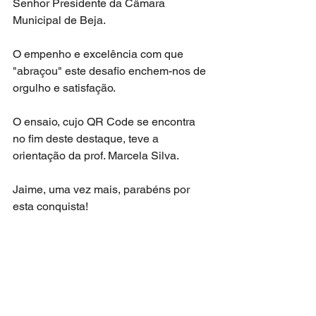
Senhor Presidente da Câmara 
Municipal de Beja.
O empenho e excelência com que 
"abraçou" este desafio enchem-nos de 
orgulho e satisfação.
O ensaio, cujo QR Code se encontra 
no fim deste destaque, teve a 
orientação da prof. Marcela Silva.
Jaime, uma vez mais, parabéns por 
esta conquista!