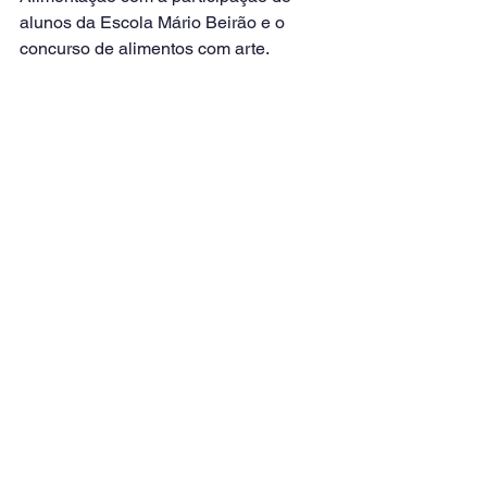
alunos da Escola Mário Beirão e o 
concurso de alimentos com arte.