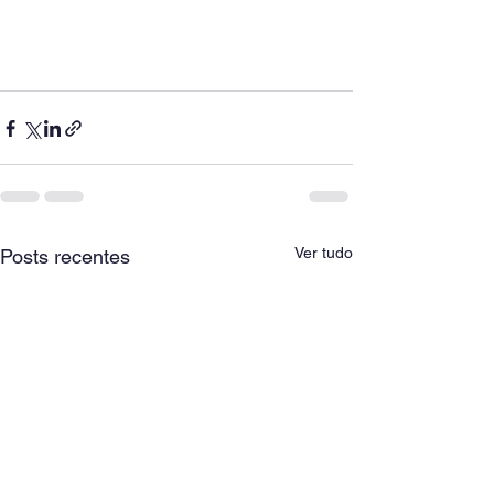
Ver tudo
Posts recentes