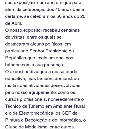
seu exposição, num ano em que para 
além da celebração dos 40 anos deste 
certame, se celebram os 50 anos do 25 
de Abril.
O nosso expositor recebeu centenas 
de visitas, entre os quais se 
destacaram alguns políticos, em 
particular o Senhor Presidente da 
República que, mais um ano, nos 
brindou com a sua presença.
O expositor divulgou a nossa oferta 
educativa, mas também demonstrou 
muitas das atividades desenvolvidas 
pelo nosso agrupamento, como os 
cursos profissionais, nomeadamente o 
Técnico de Turismo em Ambiente Rural 
e o de Electromecânica, os CEF de 
Pintura e Decoração e de Informática, o 
Clube de Modelismo, entre outros.