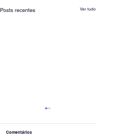
Ver tudo
Posts recentes
Comentários